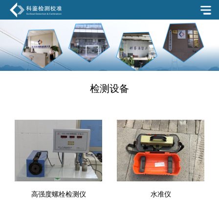
检测设备
高强度螺栓检测仪
水准仪