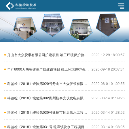
舟山市大众胶带有限公司扩建项目 竣工环境保护验收监测报告（固废）
2020-12-29 18:09:57
年产6000万块标砖生产线建设项目 竣工环境保护验收监测报告表
2020-09-18 20:07:34
科鉴检〔2019〕竣验第020号舟山市大众胶带有限公司扩建项目竣工环境保护验收监测报告
2020-08-01 01:02:55
科鉴检〔2018〕竣验第002衢州杭泰光伏发电有限公司正泰新能源衢州160MWP光伏生态公园项目竣工验收监测表
2020-03-14 01:39:26
科鉴检〔2018〕竣验第030号建德市岭后供水工程项目建设项目竣工环境保护验收调查表
2020-03-14 01:38:52
科鉴检〔2018〕竣验第031号 乾潭镇饮水工程项目建设项目竣工环境保护验收调查表
2020-03-14 01:38:35