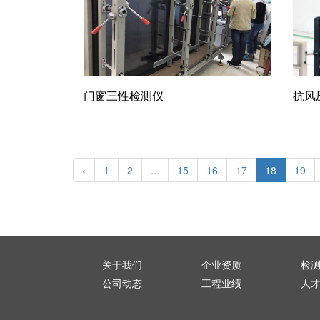
门窗三性检测仪
抗风
‹
1
2
...
15
16
17
18
19
关于我们
企业资质
检
公司动态
工程业绩
人