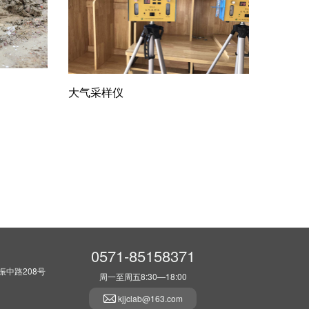
大气采样仪
0571-85158371
中路208号
周一至周五8:30—18:00
kjjclab@163.com