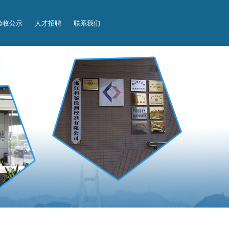
验收公示
人才招聘
联系我们